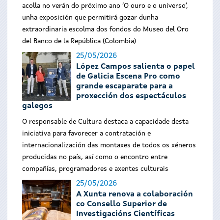
acolla no verán do próximo ano ‘O ouro e o universo’,
unha exposición que permitirá gozar dunha
extraordinaria escolma dos fondos do Museo del Oro
del Banco de la República (Colombia)
25/05/2026
López Campos salienta o papel
de Galicia Escena Pro como
grande escaparate para a
proxección dos espectáculos
galegos
O responsable de Cultura destaca a capacidade desta
iniciativa para favorecer a contratación e
internacionalización das montaxes de todos os xéneros
producidas no país, así como o encontro entre
compañías, programadores e axentes culturais
25/05/2026
A Xunta renova a colaboración
co Consello Superior de
Investigacións Científicas