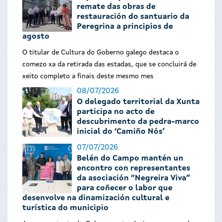
remate das obras de
restauración do santuario da
Peregrina a principios de
agosto
O titular de Cultura do Goberno galego destaca o
comezo xa da retirada das estadas, que se concluirá de
xeito completo a finais deste mesmo mes
08/07/2026
O delegado territorial da Xunta
participa no acto de
descubrimento da pedra-marco
inicial do ‘Camiño Nós’
07/07/2026
Belén do Campo mantén un
encontro con representantes
da asociación “Negreira Viva”
para coñecer o labor que
desenvolve na dinamización cultural e
turística do municipio