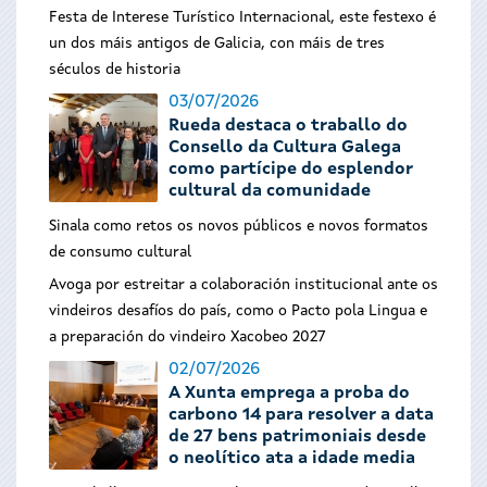
Festa de Interese Turístico Internacional, este festexo é
un dos máis antigos de Galicia, con máis de tres
séculos de historia
03/07/2026
Rueda destaca o traballo do
Consello da Cultura Galega
como partícipe do esplendor
cultural da comunidade
Sinala como retos os novos públicos e novos formatos
de consumo cultural
Avoga por estreitar a colaboración institucional ante os
vindeiros desafíos do país, como o Pacto pola Lingua e
a preparación do vindeiro Xacobeo 2027
02/07/2026
A Xunta emprega a proba do
carbono 14 para resolver a data
de 27 bens patrimoniais desde
o neolítico ata a idade media