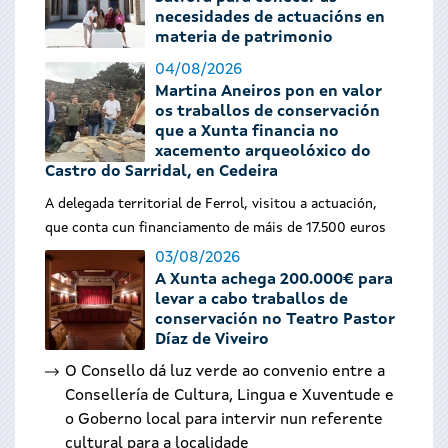
necesidades de actuacións en
materia de patrimonio
04/08/2026
Martina Aneiros pon en valor
os traballos de conservación
que a Xunta financia no
xacemento arqueolóxico do
Castro do Sarridal, en Cedeira
A delegada territorial de Ferrol, visitou a actuación,
que conta cun financiamento de máis de 17.500 euros
03/08/2026
A Xunta achega 200.000€ para
levar a cabo traballos de
conservación no Teatro Pastor
Díaz de Viveiro
O Consello dá luz verde ao convenio entre a
Consellería de Cultura, Lingua e Xuventude e
o Goberno local para intervir nun referente
cultural para a localidade