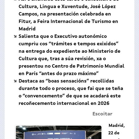
Cultura, Lingua e Xuventude, José López
Campos, na presentación celebrada en
Fitur, a Feira Internacional de Turismo en
Madrid
Salienta que o Executivo autonómico
cumpriu cos “trámites e tempos exixidos”
na entrega do expediente ao Ministerio de
Cultura que, tras a súa revisión, xa o
presentou no Centro de Patrimonio Mundial
en París “antes do prazo máximo”
Destaca as “boas sensacións” recollidas
durante todo o proceso, que fai que se teña
o “convencemento” de que se acadará este
recoñecemento internacional en 2026
Escoitar
Madrid,
22 de