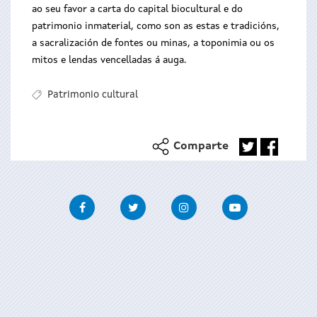
ao seu favor a carta do capital biocultural e do
patrimonio inmaterial, como son as estas e tradicións,
a sacralización de fontes ou minas, a toponimia ou os
mitos e lendas vencelladas á auga.
Patrimonio cultural
Comparte
Facebook
Twitter
Instagram
Youtube