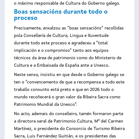
o máximo responsable de Cultura do Goberno galego.
Boas sensacións durante todo o
proceso
Precisamente, enxalzou as “boas sensacións” recollidas
pola Consellería de Cultura, Lingua e Xuventude
durante todo este proceso e agradeceu a “total
implicación e o compromiso” tanto aos equipos
técnicos da área de patrimonio como do Ministerio de
Cultura e a Embaixada de España ante a Unesco.
Neste senso, insistiu en que desde o Goberno galego se
ten o “convencemento de que a recompensa a todo este
traballo conxunto está preto e que en 2026 todo o
mundo recoñecerá o gran valor da Ribeira Sacra como
Patrimonio Mundial da Unesco”.
No acto, ademais do conselleiro, tamén formaron parte
a directora xeral de Patrimonio Cultura, Mª del Carmen
Martínez, o presidente do Consorcio de Turismo Ribeira
Sacra, Luis Fernández Guitián, e os presidentes das