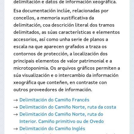
delimitación e datos de información xeográfica.
Esa documentación inclúe, relacionadas por
concellos, a memoria xustificativa da
delimitación, coa descrición literal dos tramos
delimitados, as súas características e elementos
accesorios, así como unha serie de planos a
escala na que aparecen grafados a traza os
contornos de protección, a localización dos
principais elementos de valor patrimonial e a
microtoponimia. Os arquivos gráficos permiten a
súa visualización e o intercambio da información
xeográfica que conteñen, en contraste con
outros proveedores de información.
Delimitación do Camiño Francés
Delimitación do Camiño Norte, ruta da costa
Delimitación do Camiño Norte, ruta do
Interior. Camiño primitivo ou de Ovedo
Delimitación do Camiño Inglés