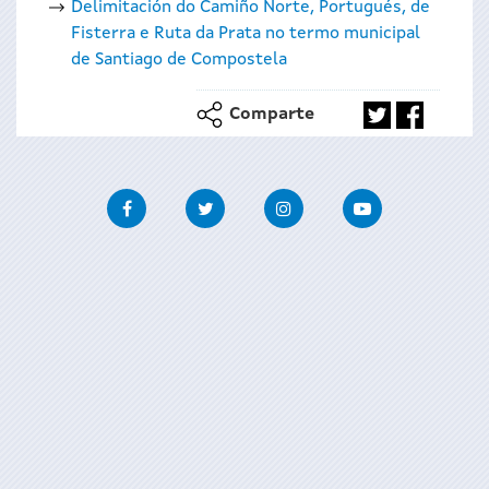
Delimitación do Camiño Norte, Portugués, de
Fisterra e Ruta da Prata no termo municipal
de Santiago de Compostela
Comparte
Facebook
Twitter
Instagram
Youtube