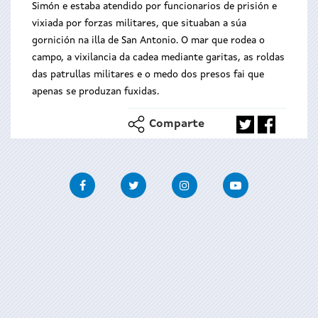
Simón e estaba atendido por funcionarios de prisión e
vixiada por forzas militares, que situaban a súa
gornición na illa de San Antonio. O mar que rodea o
campo, a vixilancia da cadea mediante garitas, as roldas
das patrullas militares e o medo dos presos fai que
apenas se produzan fuxidas.
Comparte
Facebook
Twitter
Instagram
Youtube