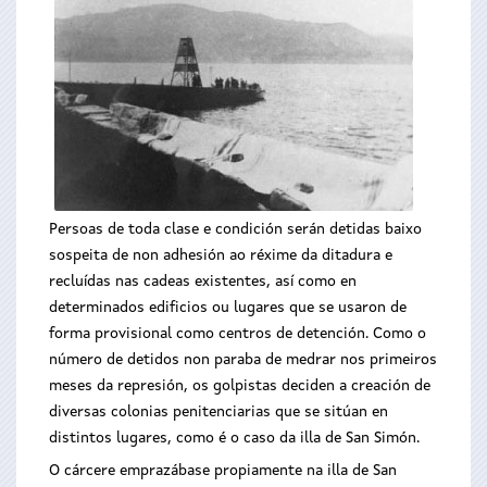
Persoas de toda clase e condición serán detidas baixo
sospeita de non adhesión ao réxime da ditadura e
recluídas nas cadeas existentes, así como en
determinados edificios ou lugares que se usaron de
forma provisional como centros de detención. Como o
número de detidos non paraba de medrar nos primeiros
meses da represión, os golpistas deciden a creación de
diversas colonias penitenciarias que se sitúan en
distintos lugares, como é o caso da illa de San Simón.
O cárcere emprazábase propiamente na illa de San