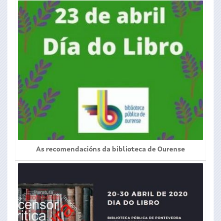
As recomendacións da biblioteca de Ourense