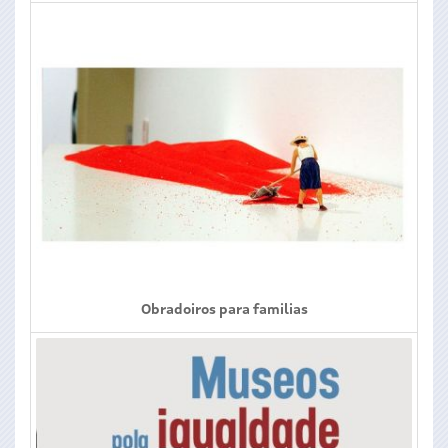
Obradoiros para familias