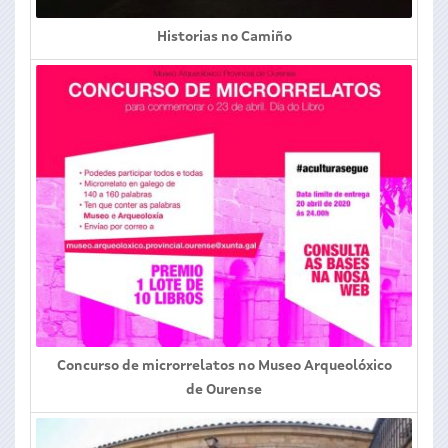
Historias no Camiño
Concurso de microrrelatos no Museo Arqueolóxico
de Ourense