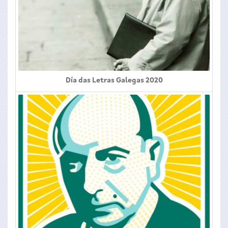
Día das Letras Galegas 2020