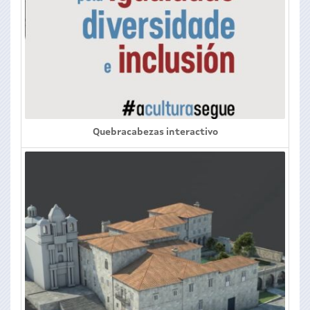
Quebracabezas interactivo