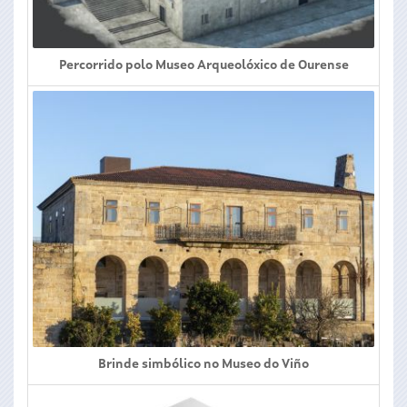
Percorrido polo Museo Arqueolóxico de Ourense
Brinde simbólico no Museo do Viño