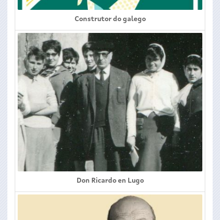
Construtor do galego
Don Ricardo en Lugo