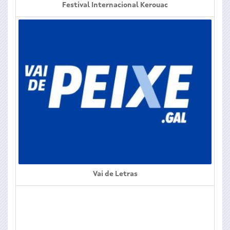
Festival Internacional Kerouac
Vai de Letras