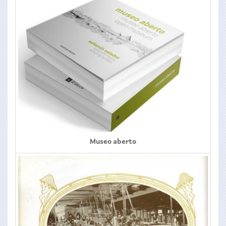
Museo aberto