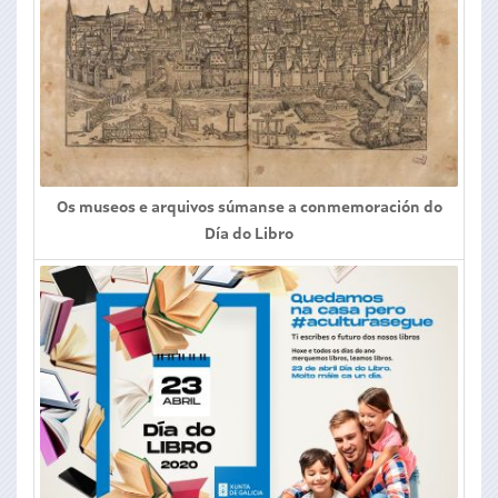
Os museos e arquivos súmanse a conmemoración do
Día do Libro