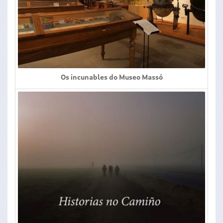
Os incunables do Museo Massó