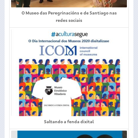
O Museo das Peregrinacións e de Santiago nas
redes sociais
Saltando a fenda dixital