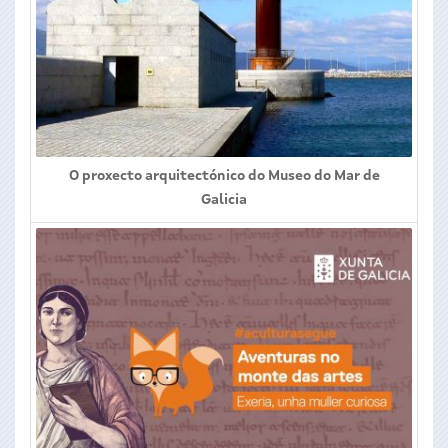
O proxecto arquitectónico do Museo do Mar de
Galicia