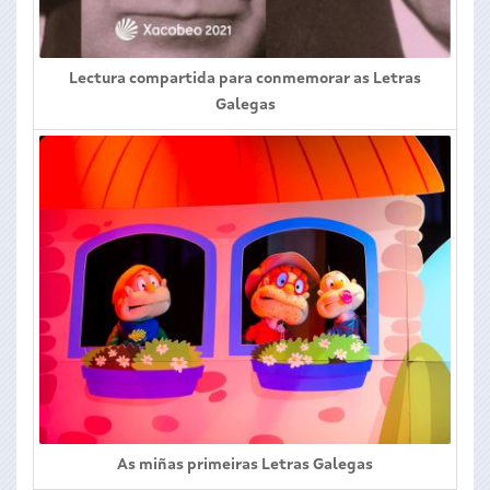
Lectura compartida para conmemorar as Letras
Galegas
As miñas primeiras Letras Galegas