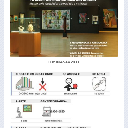
O museo en casa