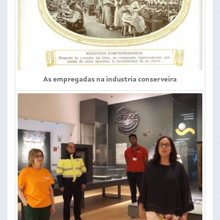
As empregadas na industria conserveira