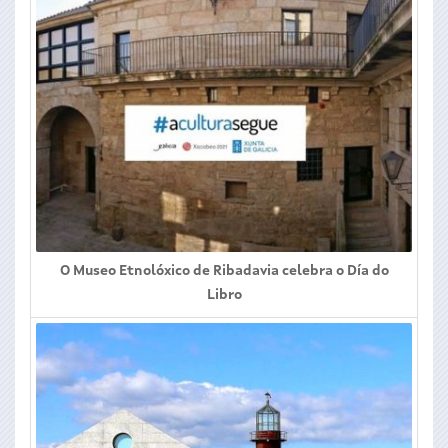
O Museo Etnolóxico de Ribadavia celebra o Día do
Libro