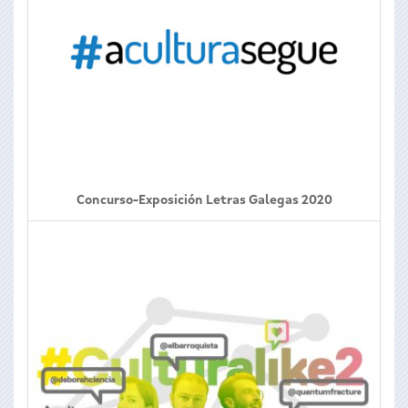
Concurso-Exposición Letras Galegas 2020