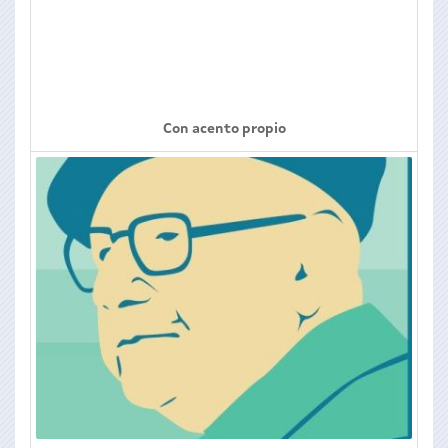
Con acento propio