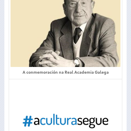
A conmemoración na Real Academia Galega