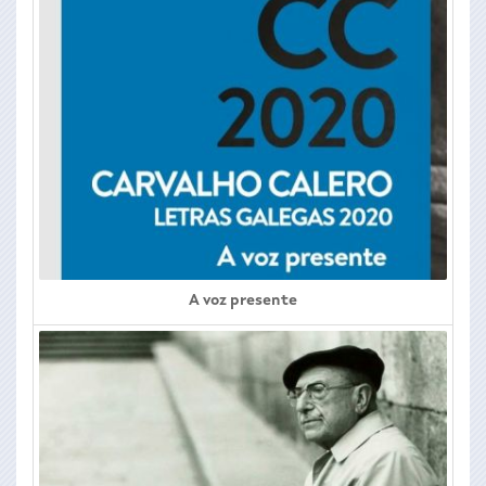
A voz presente