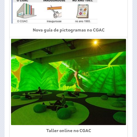
Nova guía de pictogramas no CGAC
Taller online no CGAC