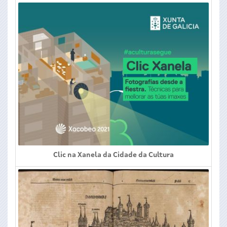
Clic na Xanela da Cidade da Cultura