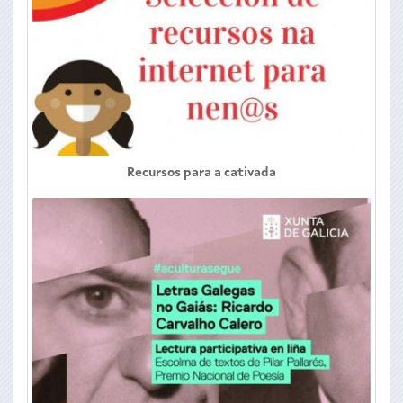
Recursos para a cativada