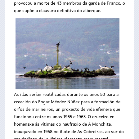
provocou a morte de 43 membros da garda de Franco, o
que supón a clausura definitiva do albergue.
As illas serían reutilizadas durante os anos 50 para a
creación do Fogar Méndez Núñez para a formación de
orfos de mariñeiros, un proxecto de vida efémera que
funcionou entre os anos 1955 e 1963. O cruceiro en
homenaxe ás vítimas do naufraxio de A Monchita,
inaugurado en 1958 no illote de As Cobreiras, ao sur do