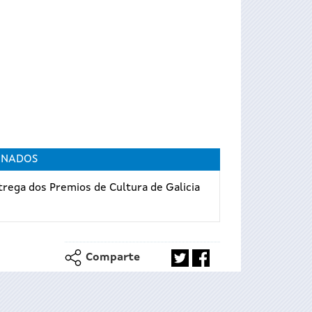
ONADOS
rega dos Premios de Cultura de Galicia
Comparte