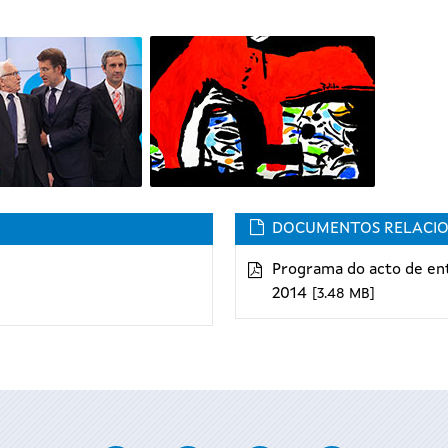
DOCUMENTOS RELACI
Programa do acto de ent
2014
3.48 MB