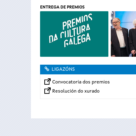
ENTREGA DE PREMIOS
LIGAZÓNS
Convocatoria dos premios
Resolución do xurado