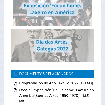
DOCUMENTOS RELACIONADOS
Programación do Ano Laxeiro 2022
1.91 MB
Dossier exposición ‘Foi un home. Laxeiro en
América (Buenos Aires, 1950-1970)’
1.83
MB