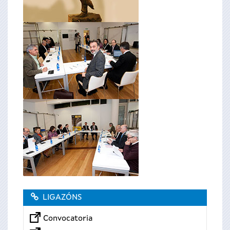
LIGAZÓNS
Convocatoria