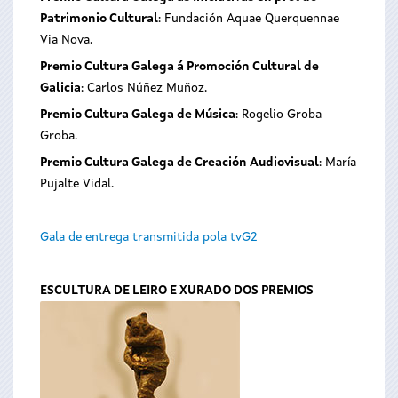
Patrimonio Cultural
: Fundación Aquae Querquennae
Via Nova.
Premio Cultura Galega á Promoción Cultural de
Galicia
: Carlos Núñez Muñoz.
Premio Cultura Galega de Música
: Rogelio Groba
Groba.
Premio Cultura Galega de Creación Audiovisual
: María
Pujalte Vidal.
Gala de entrega transmitida pola tvG2
ESCULTURA DE LEIRO E XURADO DOS PREMIOS