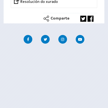
Resolución do xurado
Comparte
Facebook
Twitter
Instagram
Youtube