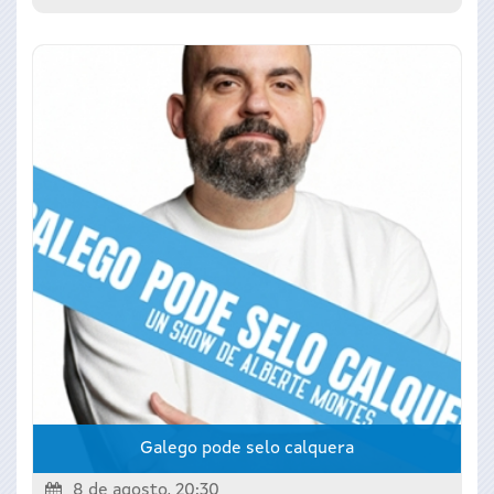
Galego pode selo calquera
8 de agosto, 20:30