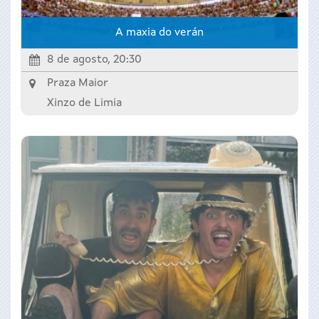
A maxia do verán
8 de agosto, 20:30
Praza Maior
Xinzo de Limia