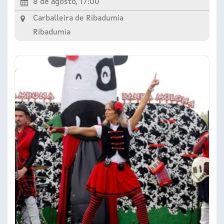
8 de agosto, 17:00
Carballeira de Ribadumia
Ribadumia