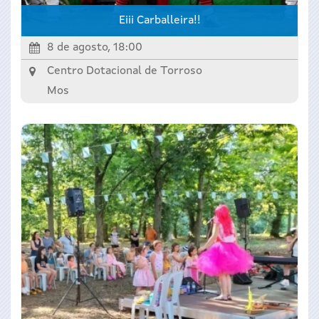
Eiii Carballeira!!
8 de agosto, 18:00
Centro Dotacional de Torroso
Mos