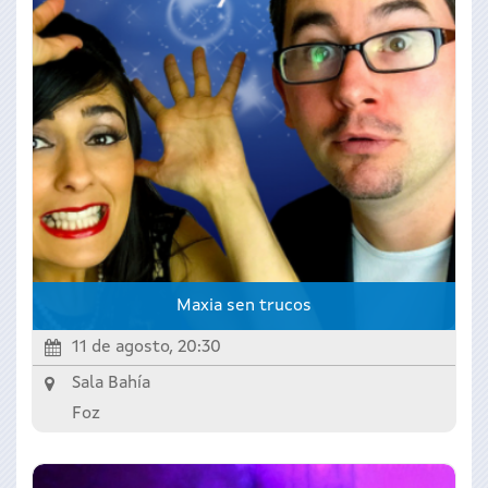
Maxia sen trucos
11 de agosto, 20:30
Sala Bahía
Foz