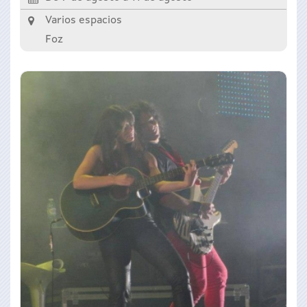
Varios espacios
Foz