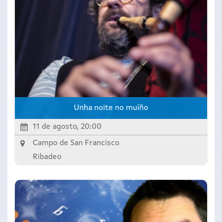
Unha noite no muíño
11 de agosto, 20:00
Campo de San Francisco
Ribadeo