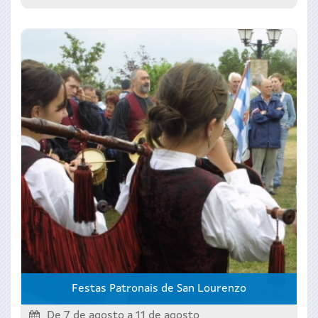
Festas Patronais de San Lourenzo
De 7 de agosto a 11 de agosto