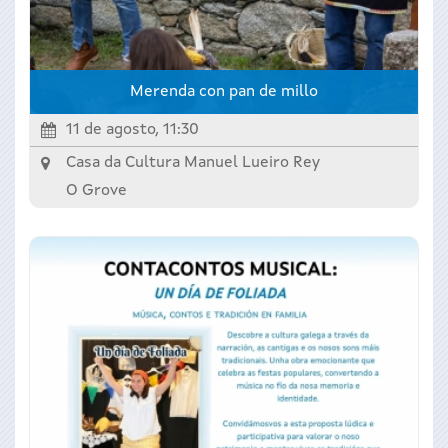
Merenda con pan de millo
11 de agosto, 11:30
Casa da Cultura Manuel Lueiro Rey
O Grove