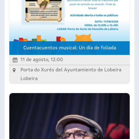
Cuentacuentos musical: Un día de foliada
11 de agosto, 12:00
Porta do Xurés del Ayuntamiento de Lobeira
Lobeira