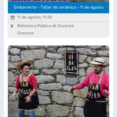
EmbarrArte - Taller de cerámica - 11 de agosto
11 de agosto, 11:30
Biblioteca Pública de Ourense
Ourense