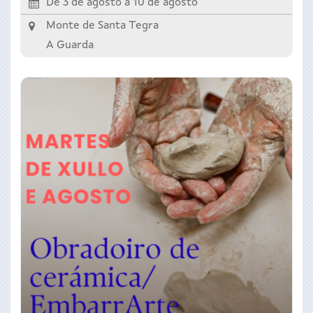
De 3 de agosto a 10 de agosto
Monte de Santa Tegra
A Guarda