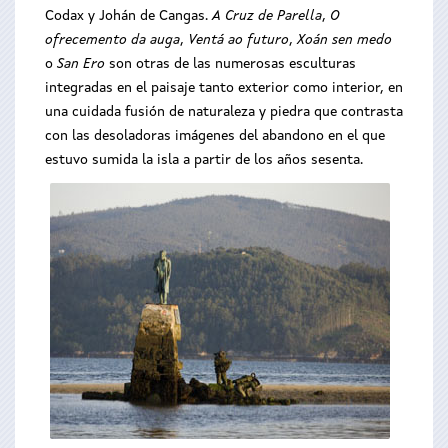
Codax y Johán de Cangas.
A Cruz de Parella
,
O
ofrecemento da auga
,
Ventá ao futuro
,
Xoán sen medo
o
San Ero
son otras de las numerosas esculturas
integradas en el paisaje tanto exterior como interior, en
una cuidada fusión de naturaleza y piedra que contrasta
con las desoladoras imágenes del abandono en el que
estuvo sumida la isla a partir de los años sesenta.