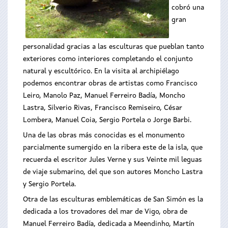
cobró una
gran
personalidad gracias a las esculturas que pueblan tanto
exteriores como interiores completando el conjunto
natural y escultórico. En la visita al archipiélago
podemos encontrar obras de artistas como Francisco
Leiro, Manolo Paz, Manuel Ferreiro Badía, Moncho
Lastra, Silverio Rivas, Francisco Remiseiro, César
Lombera, Manuel Coia, Sergio Portela o Jorge Barbi.
Una de las obras más conocidas es el monumento
parcialmente sumergido en la ribera este de la isla, que
recuerda el escritor Jules Verne y sus Veinte mil leguas
de viaje submarino, del que son autores Moncho Lastra
y Sergio Portela.
Otra de las esculturas emblemáticas de San Simón es la
dedicada a los trovadores del mar de Vigo, obra de
Manuel Ferreiro Badía, dedicada a Meendinho, Martín