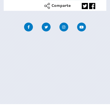
Comparte
Facebook
Twitter
Instagram
Youtube