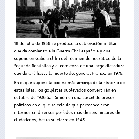
18 de julio de 1936 se produce la sublevación militar
que da comienzo a la Guerra Civil española y que
supone en Galicia el fin del régimen democrático de la
Segunda República y el comienzo de una larga dictadura
que durará hasta la muerte del general Franco, en 1975.
En el que supone la página más amarga de la historia de
estas islas, los golpistas sublevados convertirán en
octubre de 1936 San Simón en una cárcel de presos
políticos en el que se calcula que permanecieron
internos en diversos períodos más de seis millares de
ciudadanos, hasta su cierre en 1943.