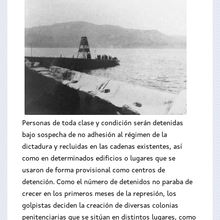
Personas de toda clase y condición serán detenidas
bajo sospecha de no adhesión al régimen de la
dictadura y recluidas en las cadenas existentes, así
como en determinados edificios o lugares que se
usaron de forma provisional como centros de
detención. Como el número de detenidos no paraba de
crecer en los primeros meses de la represión, los
golpistas deciden la creación de diversas colonias
penitenciarias que se sitúan en distintos lugares, como