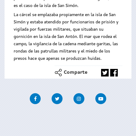
es el caso de la isla de San Simón.
La cárcel se emplazaba propiamente en la isla de San
Simón y estaba atendido por funcionarios de prisión y
vigilada por fuerzas militares, que situaban su
gornición en la isla de San Antón. El mar que rodea el
campo, la vigilancia de la cadena mediante garitas, las
rondas de las patrullas militares y el miedo de los
presos hace que apenas se produzcan huidas.
Comparte
Facebook
Twitter
Instagram
Youtube