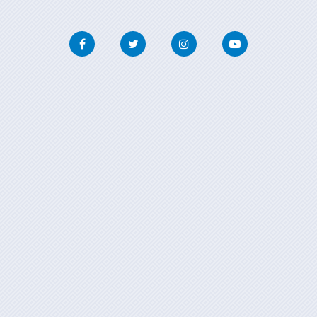
Facebook
Twitter
Instagram
Youtube