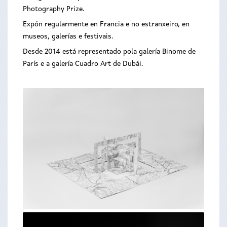
Photography Prize.
Expón regularmente en Francia e no estranxeiro, en
museos, galerías e festivais.
Desde 2014 está representado pola galería Binome de
París e a galería Cuadro Art de Dubái.