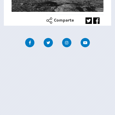
Comparte
Facebook
Twitter
Instagram
Youtube