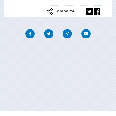
Comparte
Facebook
Twitter
Instagram
Youtube