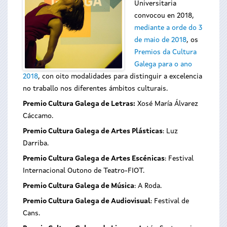
Universitaria
convocou en 2018,
mediante a orde do 3
de maio de 2018
, os
Premios da Cultura
Galega para o ano
2018
, con oito modalidades para distinguir a excelencia
no traballo nos diferentes ámbitos culturais.
Premio Cultura Galega de Letras:
Xosé María Álvarez
Cáccamo.
Premio Cultura Galega de Artes Plásticas
: Luz
Darriba.
Premio Cultura Galega de Artes Escénicas
: Festival
Internacional Outono de Teatro-FIOT.
Premio Cultura Galega de Música
: A Roda.
Premio Cultura Galega de Audiovisual
: Festival de
Cans.