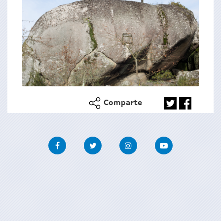
Comparte
Facebook
Twitter
Instagram
Youtube