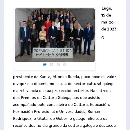
Lugo,
15 de
marzo
de 2023
O
presidente da Xunta, Alfonso Rueda, puxo hoxe en valor
o vigor e o dinamismo actual do sector cultural galego
e a relevancia da súa proxección exterior. Na entrega
dos Premios da Cultura Galega, aos que asistiu
acompañado polo conselleiro de Cultura, Educación,
Formación Profesional e Universidades, Román
Rodríguez, o titular do Goberno galego felicitou os
recoñecidos no día grande da cultura galega e destacou