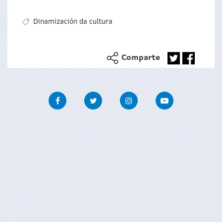
Dinamización da cultura
Comparte
Facebook
Twitter
Instagram
Youtube