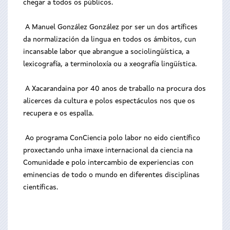
chegar a todos os públicos.
A Manuel González González por ser un dos artífices
da normalización da lingua en todos os ámbitos, cun
incansable labor que abrangue a sociolingüística, a
lexicografía, a terminoloxía ou a xeografía lingüística.
A Xacarandaina por 40 anos de traballo na procura dos
alicerces da cultura e polos espectáculos nos que os
recupera e os espalla.
Ao programa ConCiencia polo labor no eido científico
proxectando unha imaxe internacional da ciencia na
Comunidade e polo intercambio de experiencias con
eminencias de todo o mundo en diferentes disciplinas
científicas.