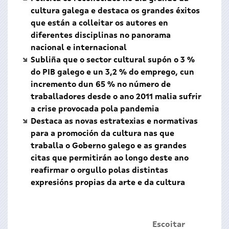
cultura galega e destaca os grandes éxitos
que están a colleitar os autores en
diferentes disciplinas no panorama
nacional e internacional
Subliña que o sector cultural supón o 3 %
do PIB galego e un 3,2 % do emprego, cun
incremento dun 65 % no número de
traballadores desde o ano 2011 malia sufrir
a crise provocada pola pandemia
Destaca as novas estratexias e normativas
para a promoción da cultura nas que
traballa o Goberno galego e as grandes
citas que permitirán ao longo deste ano
reafirmar o orgullo polas distintas
expresións propias da arte e da cultura
Escoitar