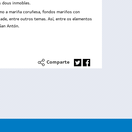
s dous inmobles.
omo a mariña coruñesa, fondos mariños con
ade, entre outros temas. Así, entre os elementos
San Antón.
Comparte