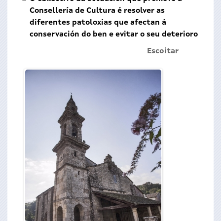
Consellería de Cultura é resolver as
diferentes patoloxías que afectan á
conservación do ben e evitar o seu deterioro
Escoitar