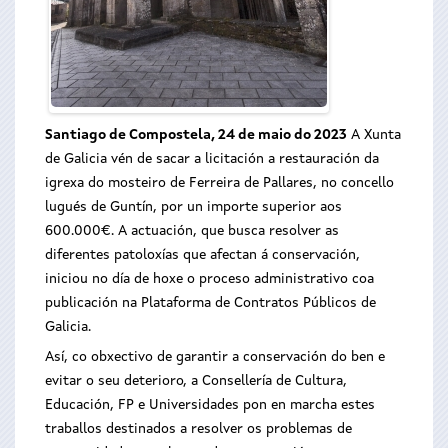
Santiago de Compostela, 24 de maio do 2023
A Xunta
de Galicia vén de sacar a licitación a restauración da
igrexa do mosteiro de Ferreira de Pallares, no concello
lugués de Guntín, por un importe superior aos
600.000€. A actuación, que busca resolver as
diferentes patoloxías que afectan á conservación,
iniciou no día de hoxe o proceso administrativo coa
publicación na Plataforma de Contratos Públicos de
Galicia.
Así, co obxectivo de garantir a conservación do ben e
evitar o seu deterioro, a Consellería de Cultura,
Educación, FP e Universidades pon en marcha estes
traballos destinados a resolver os problemas de