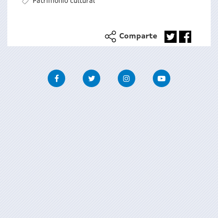
Patrimonio cultural
Comparte
Facebook
Twitter
Instagram
Youtube