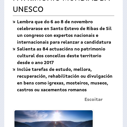
UNESCO
Lembra que do 6 ao 8 de novembro
celebrarase en Santo Estevo de Ribas de Sil
un congreso con expertos nacionais e
internacionais para relanzar a candidatura
Salienta as 84 actuacións no patrimonio
cultural dos concellos deste territorio
desde o ano 2017
Inclúe tarefas de estudo, mellora,
recuperación, rehabilitación ou divulgación
en bens como igrexas, mosteiros, museos,
castros ou xacementos romanos
Escoitar