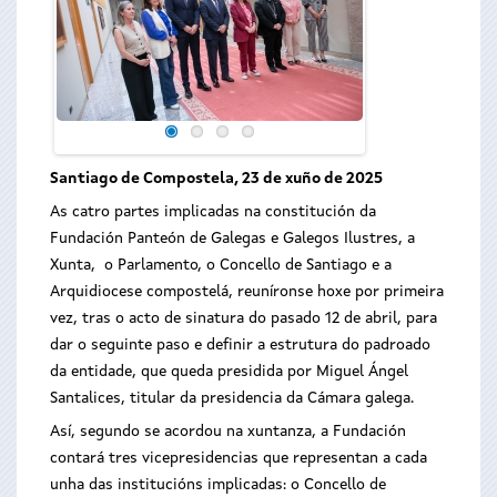
Santiago de Compostela, 23 de xuño de 2025
As catro partes implicadas na constitución da
Fundación Panteón de Galegas e Galegos Ilustres, a
Xunta, o Parlamento, o Concello de Santiago e a
Arquidiocese compostelá, reuníronse hoxe por primeira
vez, tras o acto de sinatura do pasado 12 de abril, para
dar o seguinte paso e definir a estrutura do padroado
da entidade, que queda presidida por Miguel Ángel
Santalices, titular da presidencia da Cámara galega.
Así, segundo se acordou na xuntanza, a Fundación
contará tres vicepresidencias que representan a cada
unha das institucións implicadas: o Concello de