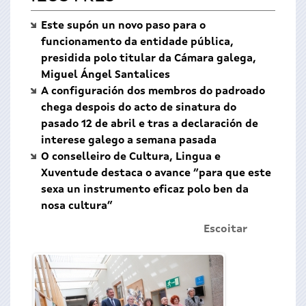
Este supón un novo paso para o
funcionamento da entidade pública,
presidida polo titular da Cámara galega,
Miguel Ángel Santalices
A configuración dos membros do padroado
chega despois do acto de sinatura do
pasado 12 de abril e tras a declaración de
interese galego a semana pasada
O conselleiro de Cultura, Lingua e
Xuventude destaca o avance “para que este
sexa un instrumento eficaz polo ben da
nosa cultura”
Escoitar