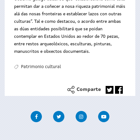
permitan dar a coñecer a nosa riqueza patrimonial máis
alá das nosas fronteiras e establecer lazos con outras
culturas”. Tal e como destacou, o acordo entre ambas
as dúas entidades posibilitará que se poidan
contemplar en Estados Unidos ao redor de 70 pezas,
entre restos arqueolóxicos, esculturas, pinturas,
manuscritos e obxectos documentais.
Patrimonio cultural
Comparte
Facebook
Twitter
Instagram
Youtube