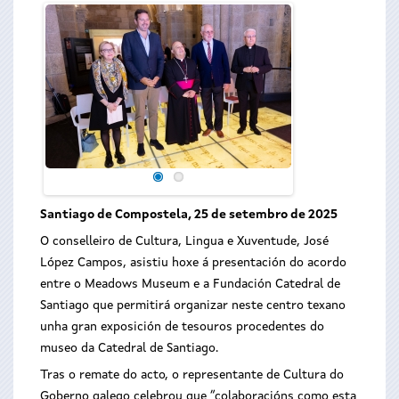
Santiago de Compostela, 25 de setembro de 2025
O conselleiro de Cultura, Lingua e Xuventude, José
López Campos, asistiu hoxe á presentación do acordo
entre o Meadows Museum e a Fundación Catedral de
Santiago que permitirá organizar neste centro texano
unha gran exposición de tesouros procedentes do
museo da Catedral de Santiago.
Tras o remate do acto, o representante de Cultura do
Goberno galego celebrou que “colaboracións como esta