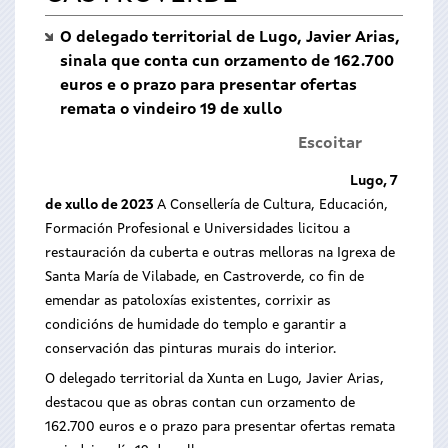
O delegado territorial de Lugo, Javier Arias,
sinala que conta cun orzamento de 162.700
euros e o prazo para presentar ofertas
remata o vindeiro 19 de xullo
Escoitar
Lugo, 7
de xullo de 2023
A Consellería de Cultura, Educación,
Formación Profesional e Universidades licitou a
restauración da cuberta e outras melloras na
Igrexa de
Santa María de Vilabade, en Castroverde, co fin de
emendar as patoloxías existentes, corrixir as
condicións de humidade do templo e garantir a
conservación das pinturas murais do interior.
O delegado territorial da Xunta en Lugo, Javier Arias,
destacou que as obras contan cun orzamento de
162.700 euros e o prazo para presentar ofertas remata