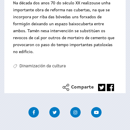
Na década dos anos 70 do século XX realizouse unha
importante obra de reforma nas cubertas, na que se
incorpora por riba das bóvedas uns forxados de
formigón deixando un espazo baixocuberta entre
ambos. Tamén nesa intervención se substitúen os
revocos de cal por outros de morteiro de cemento que
provocaron co paso do tempo importantes patoloxías
no edificio.
Dinamización da cultura
Comparte
Facebook
Twitter
Instagram
Youtube