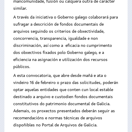
mancomunidade, fusión ou calquera outra de carácter
similar.
A través da iniciativa o Goberno galego colaborará para
sufragar a descrición de fondos documentais de
arquivos seguindo os criterios de obxectividade,
concorrencia, transparencia, igualdade e non
discriminación, así como a eficacia no cumprimento
dos obxectivos fixados polo Goberno galego, e a
eficiencia na asignación e utilización dos recursos
públicos.
A esta convocatoria, que abre desde mañá e ata o
vindeiro 16 de febreiro o prazo das solicitudes, poderán
optar aquelas entidades que conten cun local estable
destinado a arquivo e custodien fondos documentais
constitutivos do patrimonio documental de Galicia.
Ademais, os proxectos presentados deberán seguir as
recomendacións e normas técnicas de arquivos
dispoñibles no Portal de Arquivos de Galicia.