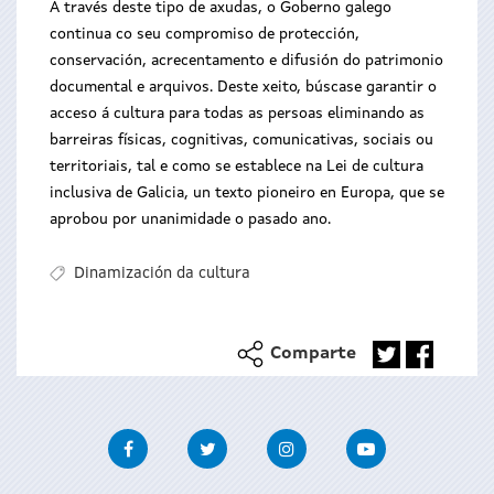
A través deste tipo de axudas, o Goberno galego
continua co seu compromiso de protección,
conservación, acrecentamento e difusión do patrimonio
documental e arquivos. Deste xeito, búscase garantir o
acceso á cultura para todas as persoas eliminando as
barreiras físicas, cognitivas, comunicativas, sociais ou
territoriais, tal e como se establece na Lei de cultura
inclusiva de Galicia, un texto pioneiro en Europa, que se
aprobou por unanimidade o pasado ano.
Dinamización da cultura
Comparte
Facebook
Twitter
Instagram
Youtube