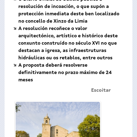
resolución de incoación, o que supón a
protección inmediata deste ben localizado
no concello de Xinzo da Limia
A resolución recoñece o valor
arquitectónico, artístico e histórico deste
conxunto construído no século XVI no que
destacan a igrexa, as infraestruturas
hidráulicas ou os retablos, entre outros
A proposta deberá resolverse
definitivamente no prazo máximo de 24
meses
Escoitar