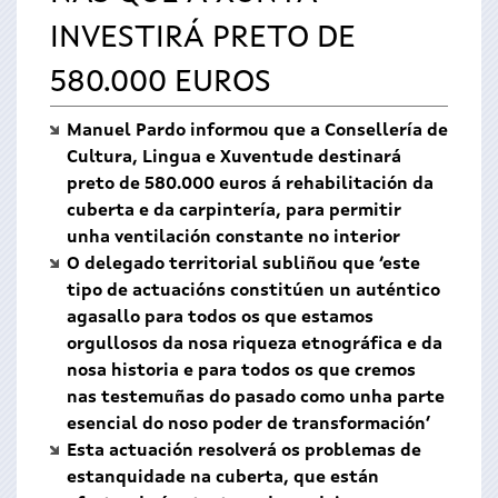
INVESTIRÁ PRETO DE
580.000 EUROS
Manuel Pardo informou que a Consellería de
Cultura, Lingua e Xuventude destinará
preto de 580.000 euros á rehabilitación da
cuberta e da carpintería, para permitir
unha ventilación constante no interior
O delegado territorial subliñou que ‘este
tipo de actuacións constitúen un auténtico
agasallo para todos os que estamos
orgullosos da nosa riqueza etnográfica e da
nosa historia e para todos os que cremos
nas testemuñas do pasado como unha parte
esencial do noso poder de transformación’
Esta actuación resolverá os problemas de
estanquidade na cuberta, que están