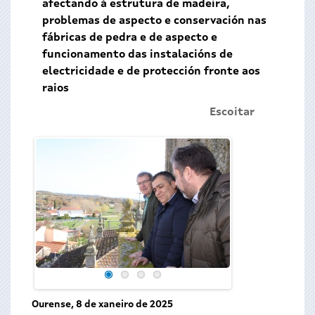
afectando á estrutura de madeira,
problemas de aspecto e conservación nas
fábricas de pedra e de aspecto e
funcionamento das instalacións de
electricidade e de protección fronte aos
raios
Escoitar
Ourense, 8 de xaneiro de 2025