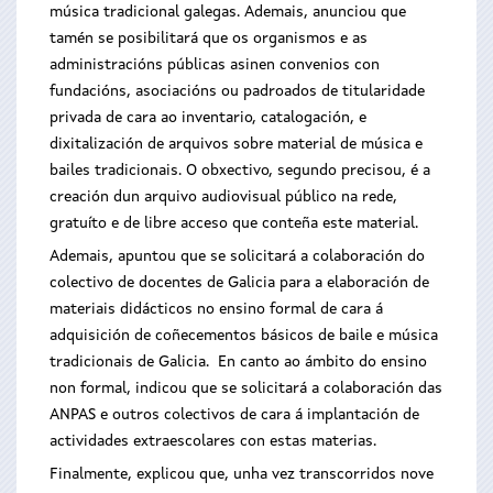
música tradicional galegas. Ademais, anunciou que
tamén se posibilitará que os organismos e as
administracións públicas asinen convenios con
fundacións, asociacións ou padroados de titularidade
privada de cara ao inventario, catalogación, e
dixitalización de arquivos sobre material de música e
bailes tradicionais. O obxectivo, segundo precisou, é a
creación dun arquivo audiovisual público na rede,
gratuíto e de libre acceso que conteña este material.
Ademais, apuntou que se solicitará a colaboración do
colectivo de docentes de Galicia para a elaboración de
materiais didácticos no ensino formal de cara á
adquisición de coñecementos básicos de baile e música
tradicionais de Galicia. En canto ao ámbito do ensino
non formal, indicou que se solicitará a colaboración das
ANPAS e outros colectivos de cara á implantación de
actividades extraescolares con estas materias.
Finalmente, explicou que, unha vez transcorridos nove