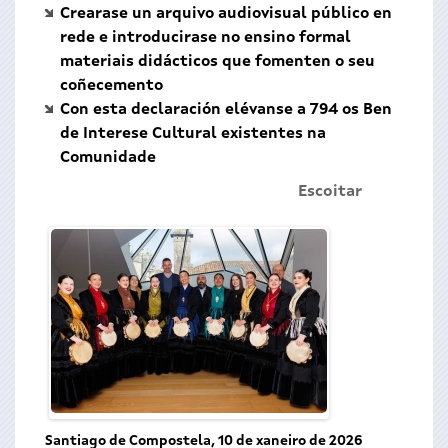
Crearase un arquivo audiovisual público en
rede e introducirase no ensino formal
materiais didácticos que fomenten o seu
coñecemento
Con esta declaración elévanse a 794 os Ben
de Interese Cultural existentes na
Comunidade
Escoitar
Santiago de Compostela, 10 de xaneiro de 2026