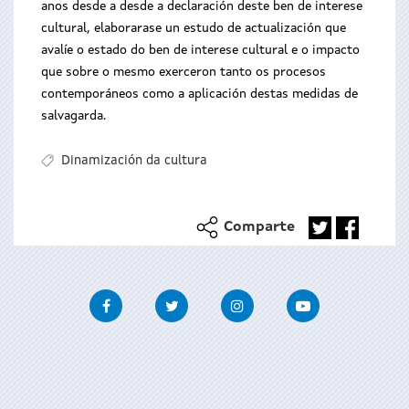
anos desde a desde a declaración deste ben de interese
cultural, elaborarase un estudo de actualización que
avalíe o estado do ben de interese cultural e o impacto
que sobre o mesmo exerceron tanto os procesos
contemporáneos como a aplicación destas medidas de
salvagarda.
Dinamización da cultura
Comparte
Facebook
Twitter
Instagram
Youtube