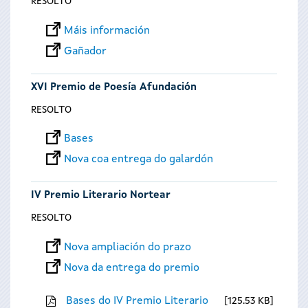
RESOLTO
Máis información
Gañador
XVI Premio de Poesía Afundación
RESOLTO
Bases
Nova coa entrega do galardón
IV Premio Literario Nortear
RESOLTO
Nova ampliación do prazo
Nova da entrega do premio
Bases do IV Premio Literario
125.53 KB