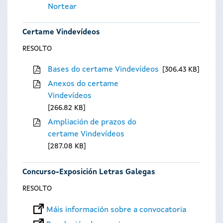
Nortear
Certame Vindevídeos
RESOLTO
Bases do certame Vindevídeos
306.43 KB
Anexos do certame
Vindevídeos
266.82 KB
Ampliación de prazos do
certame Vindevídeos
287.08 KB
Concurso-Exposición Letras Galegas
RESOLTO
Máis información sobre a convocatoria