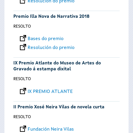
Resolución do premio
Premio Illa Nova de Narrativa 2018
RESOLTO
Bases do premio
Resolución do premio
IX Premio Atlante do Museo de Artes do
Gravado á estampa dixital
RESOLTO
IX PREMIO ATLANTE
II Premio Xosé Neira Vilas de novela curta
RESOLTO
Fundación Neira Vilas