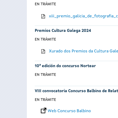
EN TRÁMITE
xiii_premio_galicia_de_fotografia
Premios Cultura Galega 2024
EN TRÁMITE
Xurado dos Premios da Cultura Gal
10ª edición do concurso Nortear
EN TRÁMITE
VIII convocatoria Concurso Balbino de Rela
EN TRÁMITE
Web Concurso Balbino