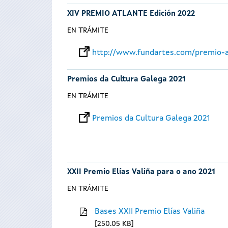
XIV PREMIO ATLANTE Edición 2022
EN TRÁMITE
http://www.fundartes.com/premio-a
Premios da Cultura Galega 2021
EN TRÁMITE
Premios da Cultura Galega 2021
XXII Premio Elías Valiña para o ano 2021
EN TRÁMITE
Bases XXII Premio Elías Valiña
250.05 KB