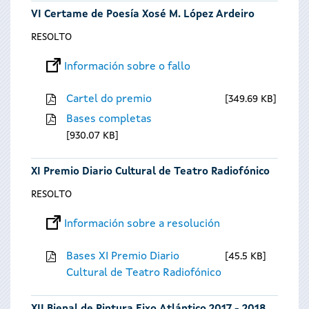
VI Certame de Poesía Xosé M. López Ardeiro
RESOLTO
Información sobre o fallo
Cartel do premio
349.69 KB
Bases completas
930.07 KB
XI Premio Diario Cultural de Teatro Radiofónico
RESOLTO
Información sobre a resolución
Bases XI Premio Diario
45.5 KB
Cultural de Teatro Radiofónico