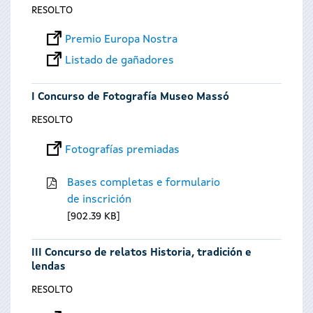
RESOLTO
Premio Europa Nostra
Listado de gañadores
I Concurso de Fotografía Museo Massó
RESOLTO
Fotografías premiadas
Bases completas e formulario
de inscrición
902.39 KB
III Concurso de relatos Historia, tradición e
lendas
RESOLTO