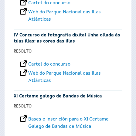
Cartel do concurso
Web do Parque Nacional das Illas
Atlánticas
IV Concurso de fotografía dixital Unha ollada ás
túas illas: as cores das illas
RESOLTO
Cartel do concurso
Web do Parque Nacional das Illas
Atlánticas
XI Certame galego de Bandas de Música
RESOLTO
Bases e inscrición para o XI Certame
Galego de Bandas de Música