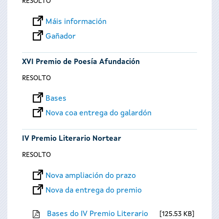
RESOLTO
Máis información
Gañador
XVI Premio de Poesía Afundación
RESOLTO
Bases
Nova coa entrega do galardón
IV Premio Literario Nortear
RESOLTO
Nova ampliación do prazo
Nova da entrega do premio
Bases do IV Premio Literario
125.53 KB