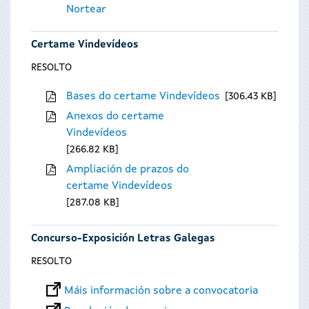
Nortear
Certame Vindevídeos
RESOLTO
Bases do certame Vindevídeos
306.43 KB
Anexos do certame
Vindevídeos
266.82 KB
Ampliación de prazos do
certame Vindevídeos
287.08 KB
Concurso-Exposición Letras Galegas
RESOLTO
Máis información sobre a convocatoria