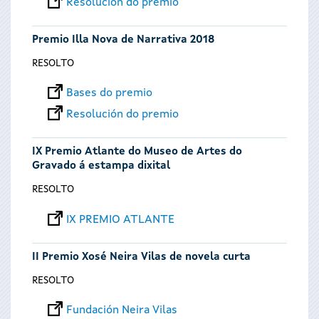
Resolución do premio
Premio Illa Nova de Narrativa 2018
RESOLTO
Bases do premio
Resolución do premio
IX Premio Atlante do Museo de Artes do
Gravado á estampa dixital
RESOLTO
IX PREMIO ATLANTE
II Premio Xosé Neira Vilas de novela curta
RESOLTO
Fundación Neira Vilas