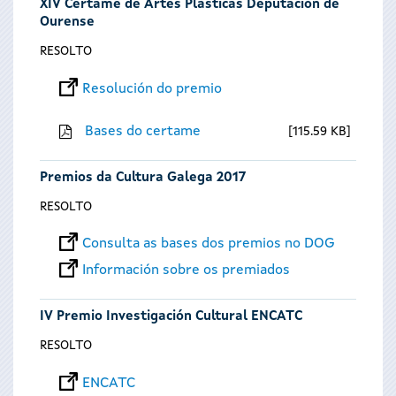
XIV Certame de Artes Plásticas Deputación de
Ourense
RESOLTO
Resolución do premio
Bases do certame
115.59 KB
Premios da Cultura Galega 2017
RESOLTO
Consulta as bases dos premios no DOG
Información sobre os premiados
IV Premio Investigación Cultural ENCATC
RESOLTO
ENCATC