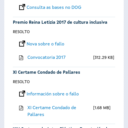
Consulta as bases no DOG
Premio Reina Letizia 2017 de cultura inclusiva
RESOLTO
Nova sobre o fallo
Convocatoria 2017
312.29 KB
XI Certame Condado de Pallares
RESOLTO
Información sobre o fallo
XI Certame Condado de
1.68 MB
Pallares