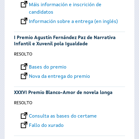
Máis información e inscrición de
candidatos
Información sobre a entrega (en inglés)
I Premio Agustín Fernández Paz de Narrativa
Infantil e Xuvenil pola Igualdade
RESOLTO
Bases do premio
Nova da entrega do premio
XXXVI Premio Blanco-Amor de novela longa
RESOLTO
Consulta as bases do certame
Fallo do xurado