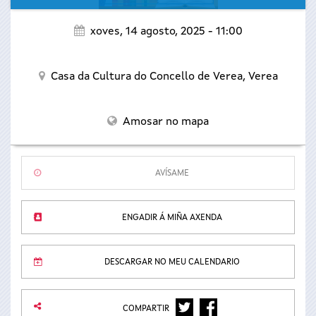
xoves, 14 agosto, 2025 - 11:00
Casa da Cultura do Concello de Verea,
Verea
Amosar no mapa
AVÍSAME
ENGADIR Á MIÑA AXENDA
DESCARGAR NO MEU CALENDARIO
TWITTER
FACEBOOK
COMPARTIR