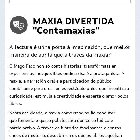
MAXIA DIVERTIDA
"Contamaxias"
A lectura é unha porta á imaxinación, que mellor
maneira de abrila que a través da maxia?
O Mago Paco non só conta historias: transfórmaas en
experiencias inesquecibles onde a risa é a protagonista. A
maxia, a narración oral e a participación do público
combínanse para crear un espectáculo único que incentiva a
curiosidade, estimula a creatividade e esperta o amor polos
libros.
Nesta actividade, a maxia convértese no fío condutor
que fomenta o gusto pola lectura dun xeito lúdico e
participativo. A través de historias fascinantes e contos
cheos de misterio, descubriremos que os libros agochan