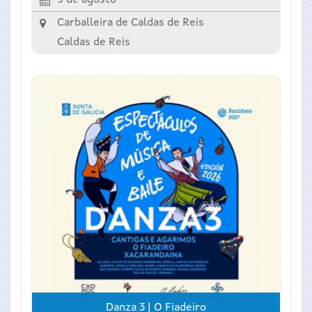
Carballeira de Caldas de Reis
Caldas de Reis
Danza 3 | O Fiadeiro