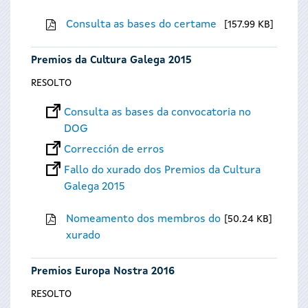
Consulta as bases do certame
157.99 KB
Premios da Cultura Galega 2015
RESOLTO
Consulta as bases da convocatoria no
DOG
Corrección de erros
Fallo do xurado dos Premios da Cultura
Galega 2015
Nomeamento dos membros do
50.24 KB
xurado
Premios Europa Nostra 2016
RESOLTO