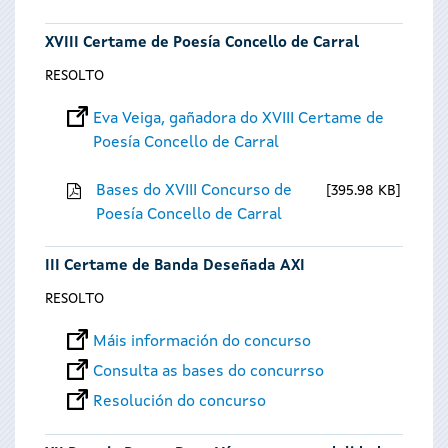
XVIII Certame de Poesía Concello de Carral
RESOLTO
Eva Veiga, gañadora do XVIII Certame de
Poesía Concello de Carral
Bases do XVIII Concurso de
395.98 KB
Poesía Concello de Carral
III Certame de Banda Deseñada AXI
RESOLTO
Máis información do concurso
Consulta as bases do concurrso
Resolución do concurso