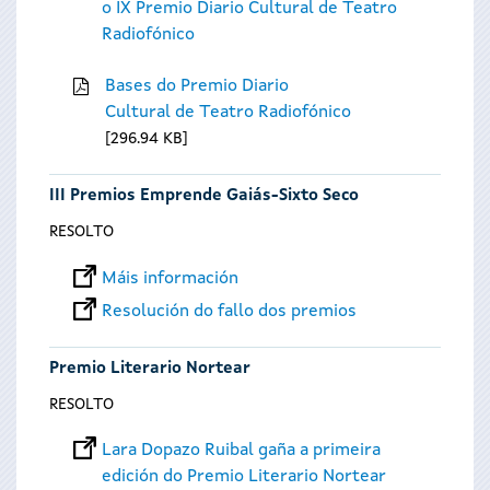
o IX Premio Diario Cultural de Teatro
Radiofónico
Bases do Premio Diario
Cultural de Teatro Radiofónico
296.94 KB
III Premios Emprende Gaiás-Sixto Seco
RESOLTO
Máis información
Resolución do fallo dos premios
Premio Literario Nortear
RESOLTO
Lara Dopazo Ruibal gaña a primeira
edición do Premio Literario Nortear