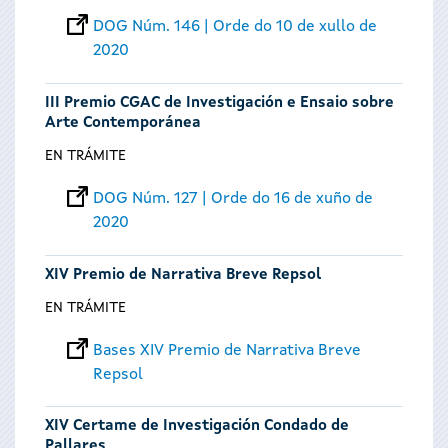
DOG Núm. 146 | Orde do 10 de xullo de
2020
III Premio CGAC de Investigación e Ensaio sobre
Arte Contemporánea
EN TRÁMITE
DOG Núm. 127 | Orde do 16 de xuño de
2020
XIV Premio de Narrativa Breve Repsol
EN TRÁMITE
Bases XIV Premio de Narrativa Breve
Repsol
XIV Certame de Investigación Condado de
Pallares