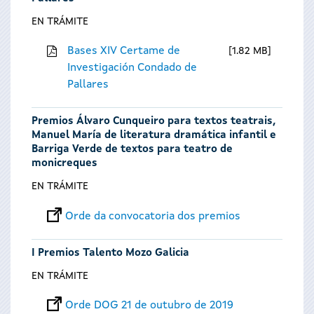
EN TRÁMITE
Bases XIV Certame de
1.82 MB
Investigación Condado de
Pallares
Premios Álvaro Cunqueiro para textos teatrais,
Manuel María de literatura dramática infantil e
Barriga Verde de textos para teatro de
monicreques
EN TRÁMITE
Orde da convocatoria dos premios
I Premios Talento Mozo Galicia
EN TRÁMITE
Orde DOG 21 de outubro de 2019