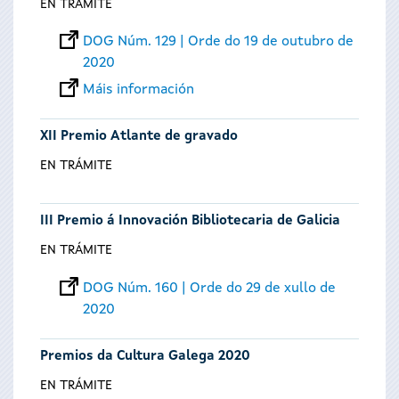
EN TRÁMITE
DOG Núm. 129 | Orde do 19 de outubro de
2020
Máis información
XII Premio Atlante de gravado
EN TRÁMITE
III Premio á Innovación Bibliotecaria de Galicia
EN TRÁMITE
DOG Núm. 160 | Orde do 29 de xullo de
2020
Premios da Cultura Galega 2020
EN TRÁMITE