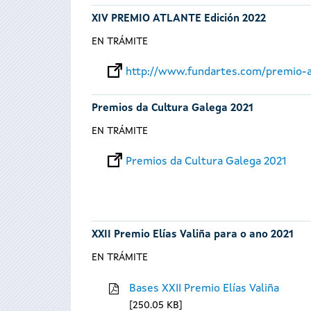
XIV PREMIO ATLANTE Edición 2022
EN TRÁMITE
http://www.fundartes.com/premio-a
Premios da Cultura Galega 2021
EN TRÁMITE
Premios da Cultura Galega 2021
XXII Premio Elías Valiña para o ano 2021
EN TRÁMITE
Bases XXII Premio Elías Valiña
250.05 KB