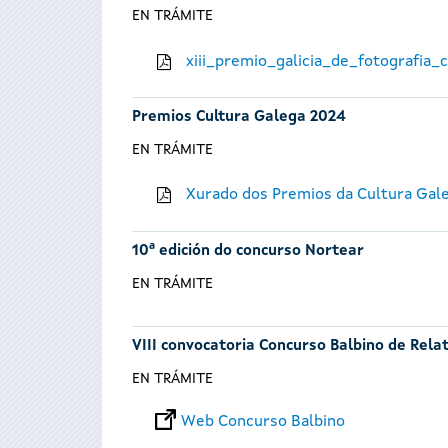
EN TRÁMITE
xiii_premio_galicia_de_fotografia
Premios Cultura Galega 2024
EN TRÁMITE
Xurado dos Premios da Cultura Gal
10ª edición do concurso Nortear
EN TRÁMITE
VIII convocatoria Concurso Balbino de Rela
EN TRÁMITE
Web Concurso Balbino