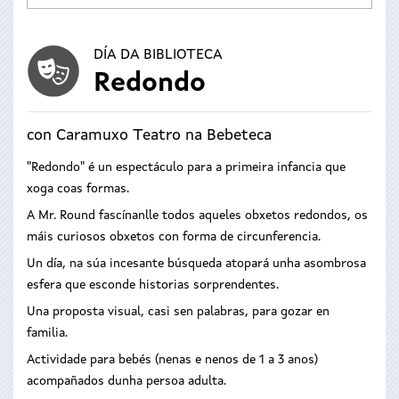
DÍA DA BIBLIOTECA
Redondo
con Caramuxo Teatro na Bebeteca
"Redondo" é un espectáculo para a primeira infancia que
xoga coas formas.
A Mr. Round fascínanlle todos aqueles obxetos redondos, os
máis curiosos obxetos con forma de circunferencia.
Un día, na súa incesante búsqueda atopará unha asombrosa
esfera que esconde historias sorprendentes.
Una proposta visual, casi sen palabras, para gozar en
familia.
Actividade para bebés (nenas e nenos de 1 a 3 anos)
acompañados dunha persoa adulta.