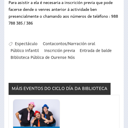
Para asistir a ela é necesaria a inscrición previa que pode
facerse dende o venres anterior á actividade ben
presencialmente o chamando aos números de teléfono : 988
788 385 / 386
Espectáculo
Contacontos/Narración oral
Público infantil
Inscrición previa
Entrada de balde
Biblioteca Pública de Ourense Nós
MÁIS EVENTOS DO CICLO
DÍA DA BIBLIOTECA