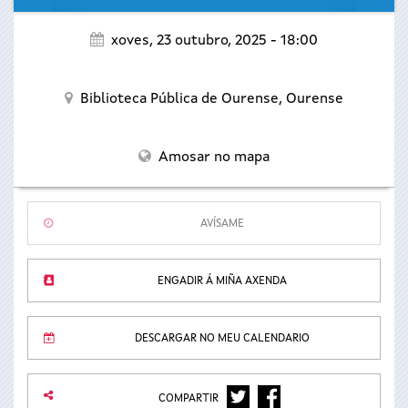
xoves, 23 outubro, 2025 - 18:00
Biblioteca Pública de Ourense,
Ourense
Amosar no mapa
AVÍSAME
ENGADIR Á MIÑA AXENDA
DESCARGAR NO MEU CALENDARIO
TWITTER
FACEBOOK
COMPARTIR