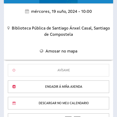
mércores, 19 xuño, 2024 - 10:00
Biblioteca Pública de Santiago Ánxel Casal,
Santiago
de Compostela
Amosar no mapa
AVÍSAME
ENGADIR Á MIÑA AXENDA
DESCARGAR NO MEU CALENDARIO