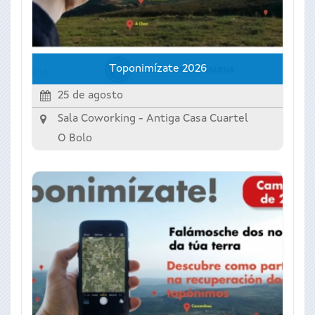
Toponimízate 2026
25 de agosto
Sala Coworking - Antiga Casa Cuartel
O Bolo