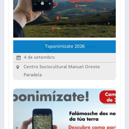
Toponimízate 2026
4 de setembro
Centro Sociocultural Manuel Oreste
Paradela