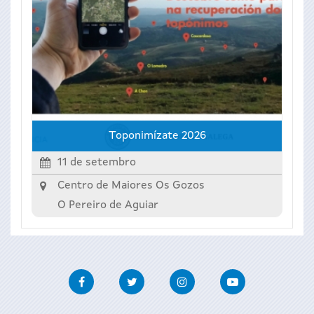
Toponimízate 2026
11 de setembro
Centro de Maiores Os Gozos
O Pereiro de Aguiar
Facebook
Twitter
Instagram
Youtube