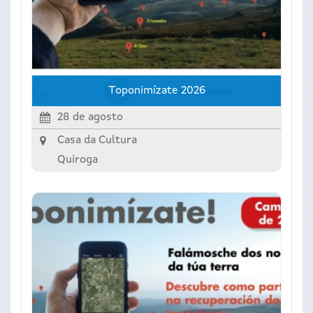
Toponimízate 2026
28 de agosto
Casa da Cultura
Quiroga