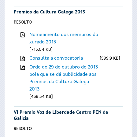
Premios da Cultura Galega 2013
RESOLTO
Nomeamento dos membros do
xurado 2013
715.04 KB
Consulta a convocatoria
599.9 KB
Orde do 29 de outubro de 2013
pola que se dá publicidade aos
Premios da Cultura Galega
2013
438.54 KB
VI Premio Voz de Liberdade Centro PEN de
Galicia
RESOLTO