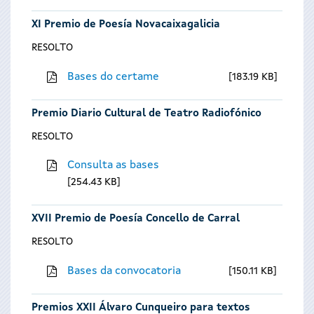
XI Premio de Poesía Novacaixagalicia
RESOLTO
Bases do certame
183.19 KB
Premio Diario Cultural de Teatro Radiofónico
RESOLTO
Consulta as bases
254.43 KB
XVII Premio de Poesía Concello de Carral
RESOLTO
Bases da convocatoria
150.11 KB
Premios XXII Álvaro Cunqueiro para textos