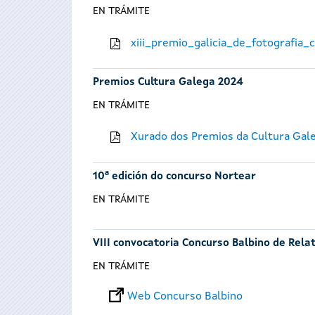
EN TRÁMITE
xiii_premio_galicia_de_fotografia
Premios Cultura Galega 2024
EN TRÁMITE
Xurado dos Premios da Cultura Gal
10ª edición do concurso Nortear
EN TRÁMITE
VIII convocatoria Concurso Balbino de Rela
EN TRÁMITE
Web Concurso Balbino