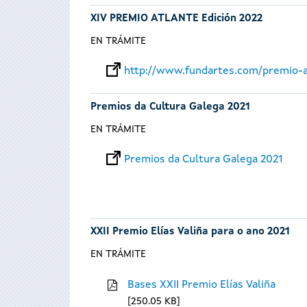
XIV PREMIO ATLANTE Edición 2022
EN TRÁMITE
http://www.fundartes.com/premio-a
Premios da Cultura Galega 2021
EN TRÁMITE
Premios da Cultura Galega 2021
XXII Premio Elías Valiña para o ano 2021
EN TRÁMITE
Bases XXII Premio Elías Valiña
250.05 KB