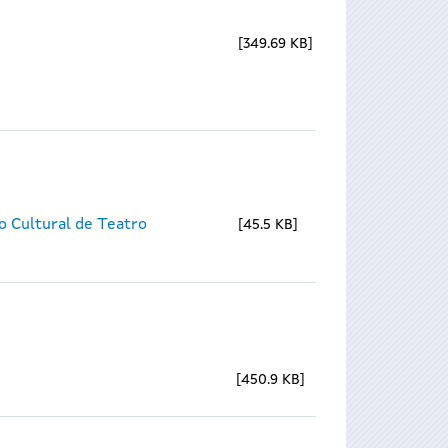
349.69 KB
o Cultural de Teatro
45.5 KB
450.9 KB