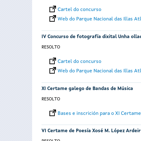
Cartel do concurso
Web do Parque Nacional das Illas At
IV Concurso de fotografía dixital Unha ollad
RESOLTO
Cartel do concurso
Web do Parque Nacional das Illas At
XI Certame galego de Bandas de Música
RESOLTO
Bases e inscrición para o XI Certam
VI Certame de Poesía Xosé M. López Ardei