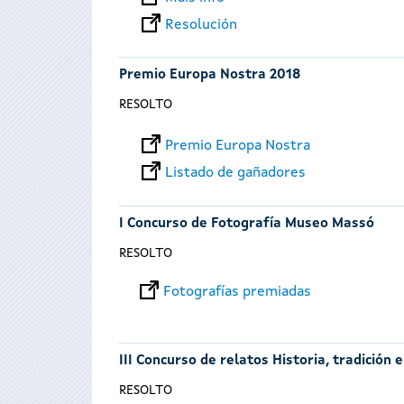
Resolución
Premio Europa Nostra 2018
RESOLTO
Premio Europa Nostra
Listado de gañadores
I Concurso de Fotografía Museo Massó
RESOLTO
Fotografías premiadas
III Concurso de relatos Historia, tradición 
RESOLTO