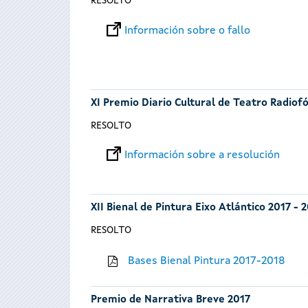
RESOLTO
Información sobre o fallo
XI Premio Diario Cultural de Teatro Radiof
RESOLTO
Información sobre a resolución
XII Bienal de Pintura Eixo Atlántico 2017 - 
RESOLTO
Bases Bienal Pintura 2017-2018
Premio de Narrativa Breve 2017