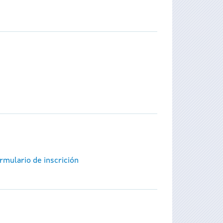
rmulario de inscrición