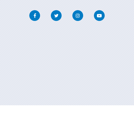
Facebook
Twitter
Instagram
Youtube