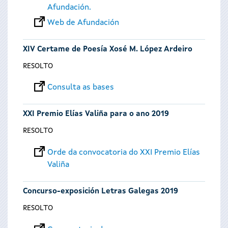
Afundación.
Web de Afundación
XIV Certame de Poesía Xosé M. López Ardeiro
RESOLTO
Consulta as bases
XXI Premio Elías Valiña para o ano 2019
RESOLTO
Orde da convocatoria do XXI Premio Elías
Valiña
Concurso-exposición Letras Galegas 2019
RESOLTO