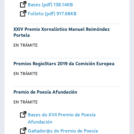
Bases (pdf) 138.14KB
Folleto (pdf) 917.68KB
XXIV Premio Xornalístico Manuel Reimóndez
Portela
EN TRÁMITE
Premios RegioStars 2019 da Comisión Europea
EN TRÁMITE
Premio de Poesía Afundación
EN TRÁMITE
Bases do XVII Premio de Poesía
Afundación
Gañador@s do Premio de Poesía