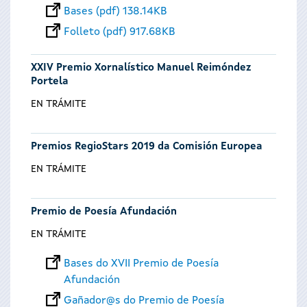
Bases (pdf) 138.14KB
Folleto (pdf) 917.68KB
XXIV Premio Xornalístico Manuel Reimóndez
Portela
EN TRÁMITE
Premios RegioStars 2019 da Comisión Europea
EN TRÁMITE
Premio de Poesía Afundación
EN TRÁMITE
Bases do XVII Premio de Poesía
Afundación
Gañador@s do Premio de Poesía