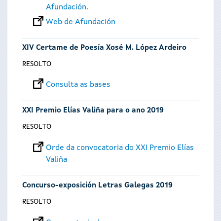
Afundación.
Web de Afundación
XIV Certame de Poesía Xosé M. López Ardeiro
RESOLTO
Consulta as bases
XXI Premio Elías Valiña para o ano 2019
RESOLTO
Orde da convocatoria do XXI Premio Elías
Valiña
Concurso-exposición Letras Galegas 2019
RESOLTO