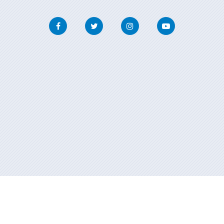
Facebook
Twitter
Instagram
Youtube