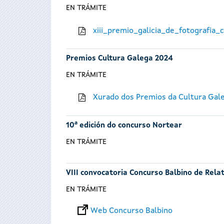
EN TRÁMITE
xiii_premio_galicia_de_fotografia
Premios Cultura Galega 2024
EN TRÁMITE
Xurado dos Premios da Cultura Gal
10ª edición do concurso Nortear
EN TRÁMITE
VIII convocatoria Concurso Balbino de Rela
EN TRÁMITE
Web Concurso Balbino