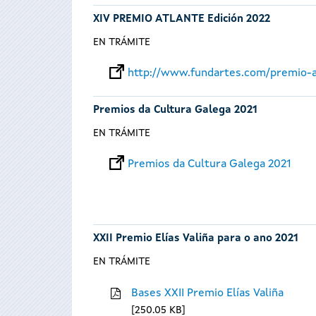
XIV PREMIO ATLANTE Edición 2022
EN TRÁMITE
http://www.fundartes.com/premio-a
Premios da Cultura Galega 2021
EN TRÁMITE
Premios da Cultura Galega 2021
XXII Premio Elías Valiña para o ano 2021
EN TRÁMITE
Bases XXII Premio Elías Valiña
250.05 KB