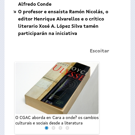
Alfredo Conde
O profesor e ensaísta Ramón Nicolás, o
editor Henrique Alvarellos e o crítico
literario Xosé A. López Silva tamén
participarán na iniciativa
Escoitar
O CGAC aborda en Cara a onde? os cambios
Anxo Lorenzo e Al
culturais e sociais desde a literatura