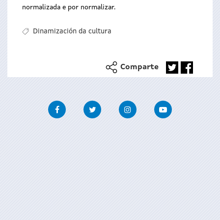
normalizada e por normalizar.
Dinamización da cultura
Comparte
Facebook
Twitter
Instagram
Youtube