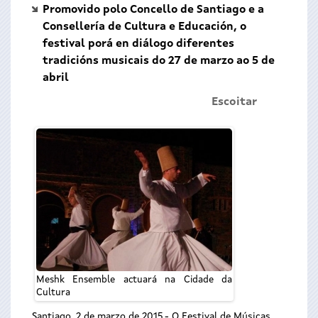
Promovido polo Concello de Santiago e a
Consellería de Cultura e Educación, o
festival porá en diálogo diferentes
tradicións musicais do 27 de marzo ao 5 de
abril
Escoitar
Meshk Ensemble actuará na Cidade da
Cultura
Santiago, 2 de marzo de 2015.- O Festival de Músicas