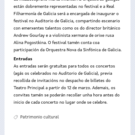
están dobremente representadas no festival e a Real
Filharmonía de Galicia será a encargada de inaugurar o
festival no Auditorio de Galicia, compartindo escenario
con emerxentes talentos como os do director británico
Andrew Gourlay e a violinista xermana de orixe rusa
Alina Pogostkina. O festival tamén conta coa
participación da Orquestra Nova da Sinfónica de Galicia.
Entradas
As entradas serán gratuítas para todos os concertos
(agás os celebrados no Auditorio de Galicia), previa
recollida de invitacións no despacho de billetes do
Teatro Principal a partir do 12 de marzo. Ademais, os
convites tamén se poderán recoller unha hora antes do
inicio de cada concerto no lugar onde se celebre.
Patrimonio cultural