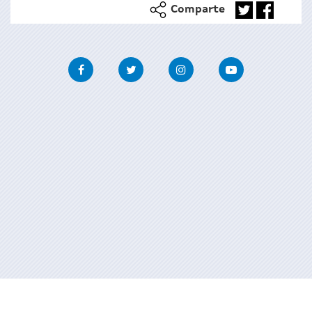
Comparte
Facebook
Twitter
Instagram
Youtube