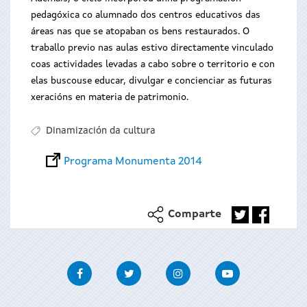
pedagóxica co alumnado dos centros educativos das
áreas nas que se atopaban os bens restaurados. O
traballo previo nas aulas estivo directamente vinculado
coas actividades levadas a cabo sobre o territorio e con
elas buscouse educar, divulgar e concienciar as futuras
xeracións en materia de patrimonio.
Dinamización da cultura
Programa Monumenta 2014
Comparte
Facebook
Twitter
Instagram
Youtube