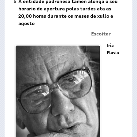
A entidade padronesa tamén alonga o seu
horario de apertura polas tardes ata as
20,00 horas durante os meses de xullo e
agosto
Escoitar
Iria
Flavia