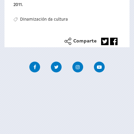
2011.
Dinamización da cultura
Comparte
Facebook
Twitter
Instagram
Youtube