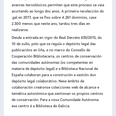
avances tecnolóxicos permiten que este proceso se vaia
acurtando ao longo dos anos. A primeira recolección do
.gal en 2017, que se fixo sobre 4.261 dominios, case
2.300 menos que neste ano, tardou tres días en
realizarse.
Desde a entrada en vigor do Real Decreto 635/2015, do
10 de xullo, polo que se regula o depósito legal das
publicacións en liña, e no marco do Consello de
Cooperación Bibliotecaria, os centros de conservación
das comunidades autónomas (os competentes en
materia de depósito legal) e a Biblioteca Nacional de
España colaboran para a construción e xestión dun
depósito legal colaborativo. Nese ámbito de
colaboración creáronse colecciones web de alcance e
temática autonómica que xestionan os propios centros
de conservación. Para a nosa Comunidade Autónoma
ese centro é a Biblioteca de Galicia.