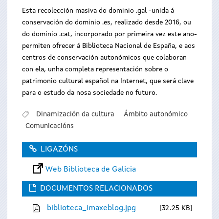
Esta recolección masiva do dominio .gal -unida á
conservación do dominio .es, realizado desde 2016, ou
do dominio .cat, incorporado por primeira vez este ano-
permiten ofrecer á Biblioteca Nacional de España, e aos
centros de conservación autonómicos que colaboran
con ela, unha completa representación sobre o
patrimonio cultural español na Internet, que será clave
para o estudo da nosa sociedade no futuro.
Dinamización da cultura
Ámbito autonómico
Comunicacións
LIGAZÓNS
Web Biblioteca de Galicia
DOCUMENTOS RELACIONADOS
biblioteca_imaxeblog.jpg
32.25 KB