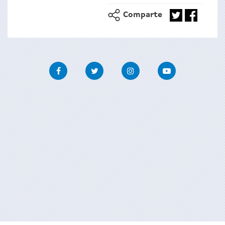
Comparte
Facebook
Twitter
Instagram
Youtube